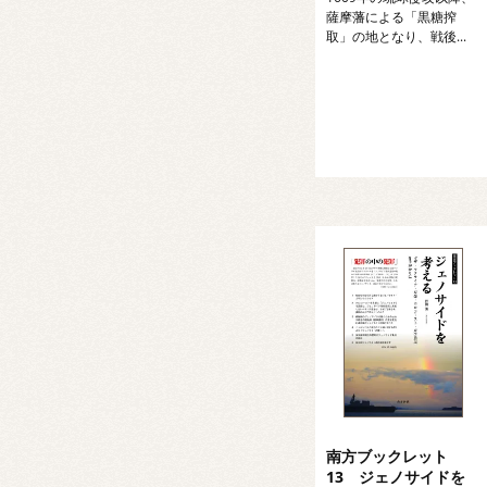
薩摩藩による「黒糖搾
取」の地となり、戦後...
南方ブックレット
13 ジェノサイドを