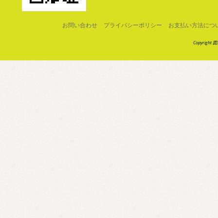
お問い合わせ
プライバシーポリシー
お支払い方法につ
Copyright 