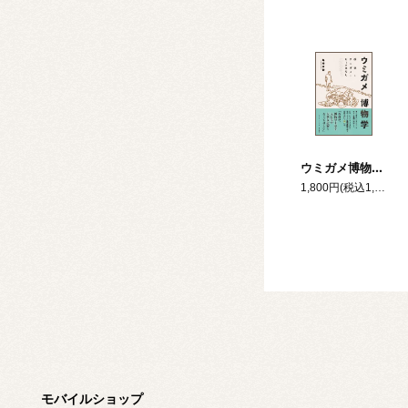
ウミガメ博物学 砂浜とウミガメとヒトのはなし
1,800円(税込1,980円)
モバイルショップ