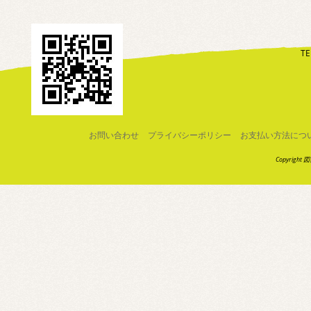
TE
お問い合わせ
プライバシーポリシー
お支払い方法につ
Copyright 