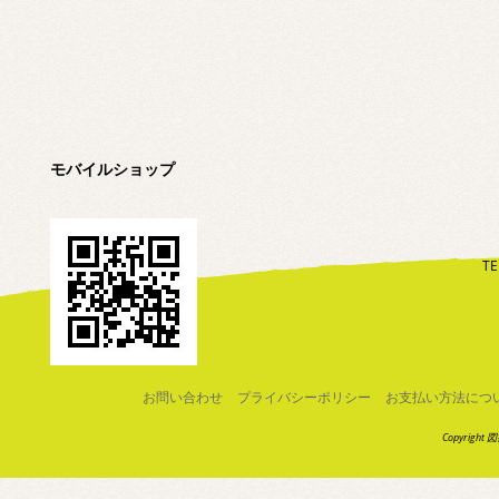
モバイルショップ
TE
お問い合わせ
プライバシーポリシー
お支払い方法につ
Copyright 