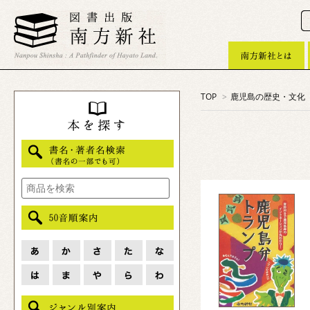
TOP
>
鹿児島の歴史・文化