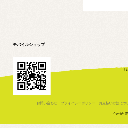
モバイルショップ
TE
お問い合わせ
プライバシーポリシー
お支払い方法につ
Copyright 