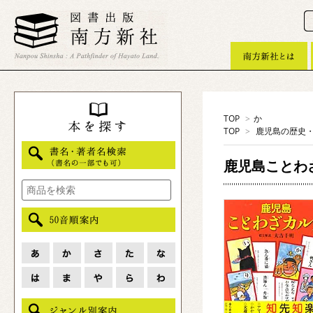
TOP
>
か
TOP
>
鹿児島の歴史
鹿児島ことわ