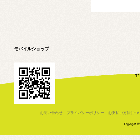
モバイルショップ
TE
お問い合わせ
プライバシーポリシー
お支払い方法につ
Copyright 