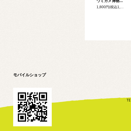
ウミガメ博物学 砂浜とウミガメとヒトのはなし
1,800円(税込1,980円)
モバイルショップ
TE