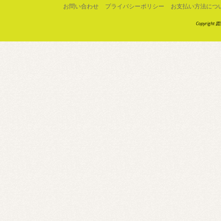
お問い合わせ
プライバシーポリシー
お支払い方法につ
Copyright 