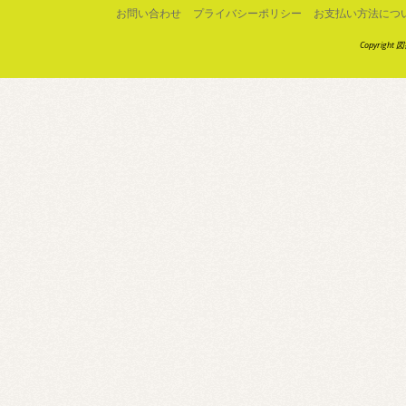
お問い合わせ
プライバシーポリシー
お支払い方法につ
Copyright 