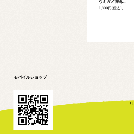
ウミガメ博物学 砂浜とウミガメとヒトのはなし
1,800円(税込1,980円)
モバイルショップ
TE