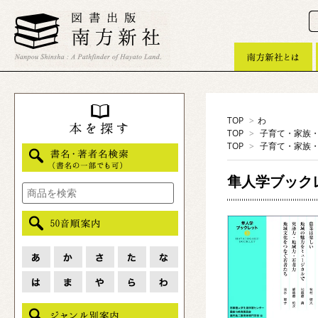
TOP
>
わ
TOP
>
子育て・家族
TOP
>
子育て・家族
隼人学ブック