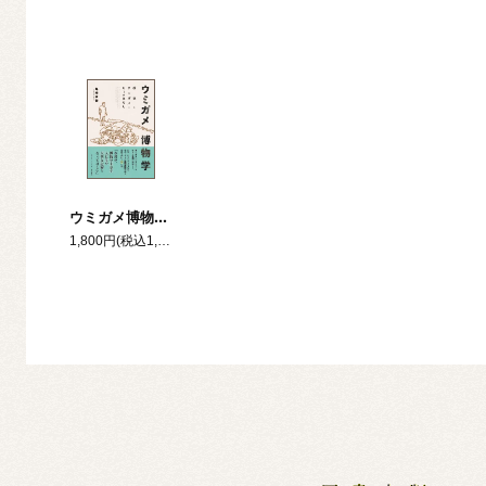
ウミガメ博物学 砂浜とウミガメとヒトのはなし
1,800円(税込1,980円)