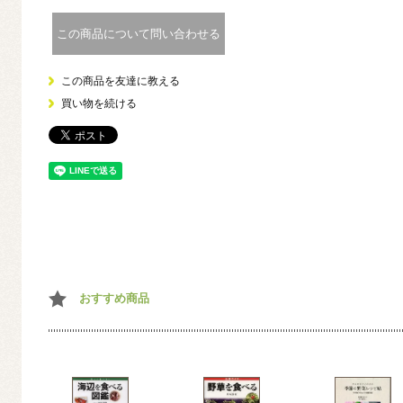
この商品について問い合わせる
この商品を友達に教える
買い物を続ける
おすすめ商品