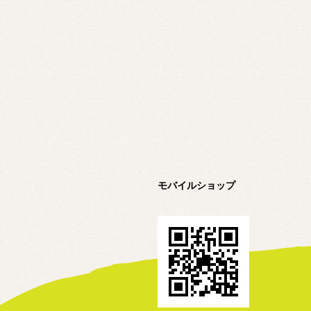
モバイルショップ