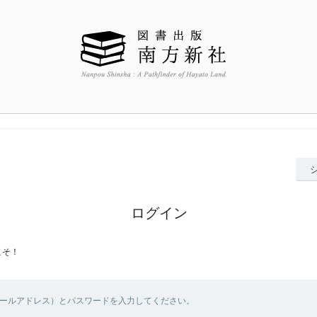
ログイン
こそ！
メールアドレス）とパスワードを入力してください。